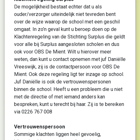
De mogelijkheid bestaat echter dat u als
ouder/verzorger uiteindelijk niet tevreden bent
over de wijze waarop de school met een geschil
omgaat. In zo’n geval kunt u beroep doen op de
Klachtenregeling van de Stichting Surplus die geldt
voor alle bij Surplus aangesloten scholen en dus
ook voor OBS De Mient. Wilt u hierover meer
weten, dan kunt u contact opnemen met juf Daniëlle
Vreeswijk, zij is de contactpersoon voor OBS De
Mient. Ook deze regeling ligt ter inzage op school.
Juf Daniëlle is ook de vertrouwenspersonen
binnen de school. Heeft u een probleem die u niet
met de directie of met iemand anders kan
bespreken, kunt u terecht bij haar. Zij is te bereiken
via 0226 767 008
Vertrouwenspersoon
Sommige klachten liggen heel gevoelig,