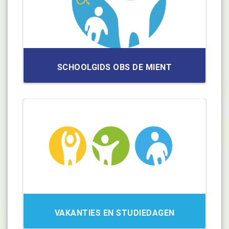
SCHOOLGIDS OBS DE MIENT
VAKANTIES EN STUDIEDAGEN