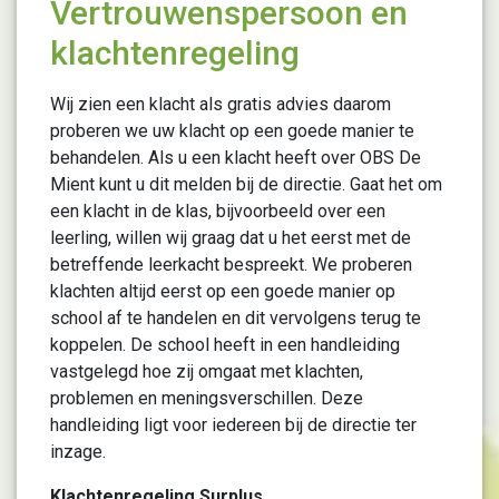
Vertrouwenspersoon en
klachtenregeling
Wij zien een klacht als gratis advies daarom
proberen we uw klacht op een goede manier te
behandelen. Als u een klacht heeft over OBS De
Mient kunt u dit melden bij de directie. Gaat het om
een klacht in de klas, bijvoorbeeld over een
leerling, willen wij graag dat u het eerst met de
betreffende leerkacht bespreekt. We proberen
klachten altijd eerst op een goede manier op
school af te handelen en dit vervolgens terug te
koppelen. De school heeft in een handleiding
vastgelegd hoe zij omgaat met klachten,
problemen en meningsverschillen. Deze
handleiding ligt voor iedereen bij de directie ter
inzage.
Klachtenregeling Surplus