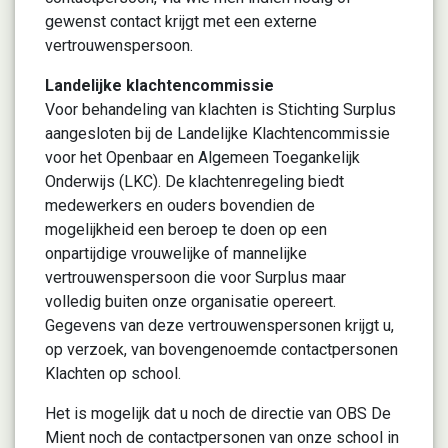
gewenst contact krijgt met een externe
vertrouwenspersoon.
Landelijke klachtencommissie
Voor behandeling van klachten is Stichting Surplus
aangesloten bij de Landelijke Klachtencommissie
voor het Openbaar en Algemeen Toegankelijk
Onderwijs (LKC). De klachtenregeling biedt
medewerkers en ouders bovendien de
mogelijkheid een beroep te doen op een
onpartijdige vrouwelijke of mannelijke
vertrouwenspersoon die voor Surplus maar
volledig buiten onze organisatie opereert.
Gegevens van deze vertrouwenspersonen krijgt u,
op verzoek, van bovengenoemde contactpersonen
Klachten op school.
Het is mogelijk dat u noch de directie van OBS De
Mient noch de contactpersonen van onze school in