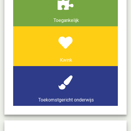
Toegankelijk
Kwink
Toekomstgericht onderwijs