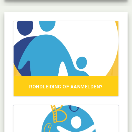
RONDLEIDING OF AANMELDEN?