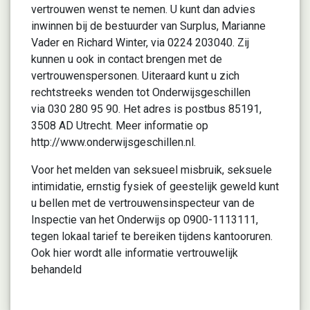
vertrouwen wenst te nemen. U kunt dan advies
inwinnen bij de bestuurder van Surplus, Marianne
Vader en Richard Winter, via 0224 203040. Zij
kunnen u ook in contact brengen met de
vertrouwenspersonen. Uiteraard kunt u zich
rechtstreeks wenden tot Onderwijsgeschillen
via 030 280 95 90. Het adres is postbus 85191,
3508 AD Utrecht. Meer informatie op
http://www.onderwijsgeschillen.nl.
Voor het melden van seksueel misbruik, seksuele
intimidatie, ernstig fysiek of geestelijk geweld kunt
u bellen met de vertrouwensinspecteur van de
Inspectie van het Onderwijs op 0900-1113111,
tegen lokaal tarief te bereiken tijdens kantooruren.
Ook hier wordt alle informatie vertrouwelijk
behandeld