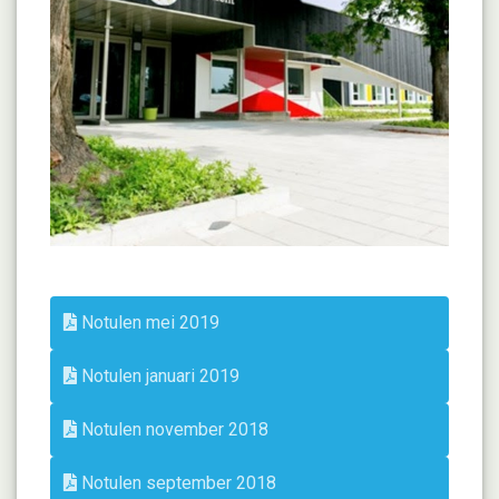
Notulen mei 2019
Notulen januari 2019
Notulen november 2018
Notulen september 2018