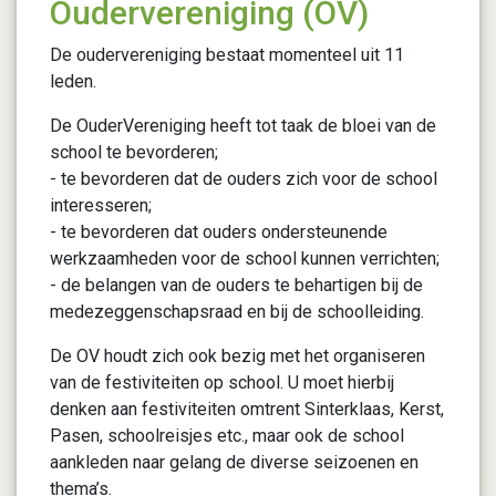
Oudervereniging (OV)
De oudervereniging bestaat momenteel uit 11
leden.
De OuderVereniging heeft tot taak de bloei van de
school te bevorderen;
- te bevorderen dat de ouders zich voor de school
interesseren;
- te bevorderen dat ouders ondersteunende
werkzaamheden voor de school kunnen verrichten;
- de belangen van de ouders te behartigen bij de
medezeggenschapsraad en bij de schoolleiding.
De OV houdt zich ook bezig met het organiseren
van de festiviteiten op school. U moet hierbij
denken aan festiviteiten omtrent Sinterklaas, Kerst,
Pasen, schoolreisjes etc., maar ook de school
aankleden naar gelang de diverse seizoenen en
thema’s.