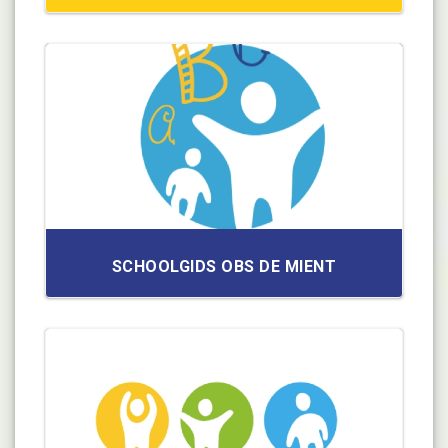
SCHOOLGIDS OBS DE MIENT