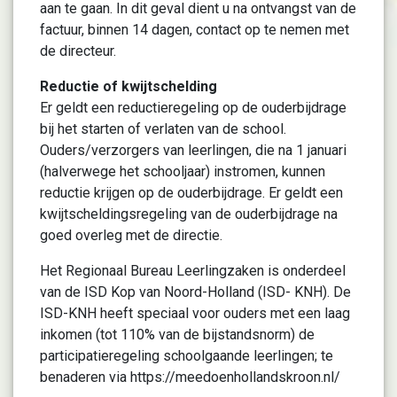
aan te gaan. In dit geval dient u na ontvangst van de
factuur, binnen 14 dagen, contact op te nemen met
de directeur.
Reductie of kwijtschelding
Er geldt een reductieregeling op de ouderbijdrage
bij het starten of verlaten van de school.
Ouders/verzorgers van leerlingen, die na 1 januari
(halverwege het schooljaar) instromen, kunnen
reductie krijgen op de ouderbijdrage. Er geldt een
kwijtscheldingsregeling van de ouderbijdrage na
goed overleg met de directie.
Het Regionaal Bureau Leerlingzaken is onderdeel
van de ISD Kop van Noord-Holland (ISD- KNH). De
ISD-KNH heeft speciaal voor ouders met een laag
inkomen (tot 110% van de bijstandsnorm) de
participatieregeling schoolgaande leerlingen; te
benaderen via https://meedoenhollandskroon.nl/