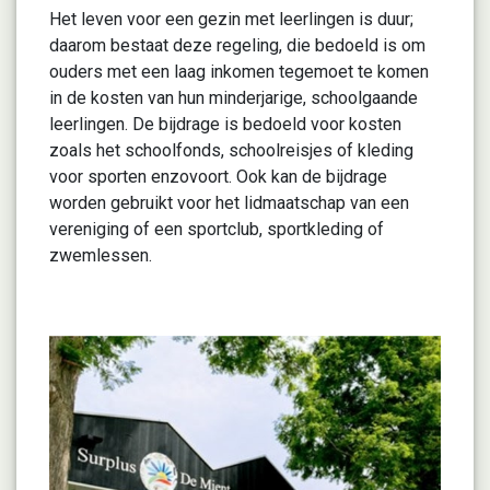
Het leven voor een gezin met leerlingen is duur;
daarom bestaat deze regeling, die bedoeld is om
ouders met een laag inkomen tegemoet te komen
in de kosten van hun minderjarige, schoolgaande
leerlingen. De bijdrage is bedoeld voor kosten
zoals het schoolfonds, schoolreisjes of kleding
voor sporten enzovoort. Ook kan de bijdrage
worden gebruikt voor het lidmaatschap van een
vereniging of een sportclub, sportkleding of
zwemlessen.