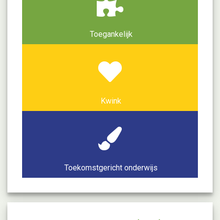
Toegankelijk
Kwink
Toekomstgericht onderwijs