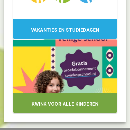
VAKANTIES EN STUDIEDAGEN
KWINK VOOR ALLE KINDEREN