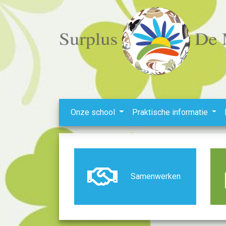
Onze school
Praktische informatie
Samenwerken