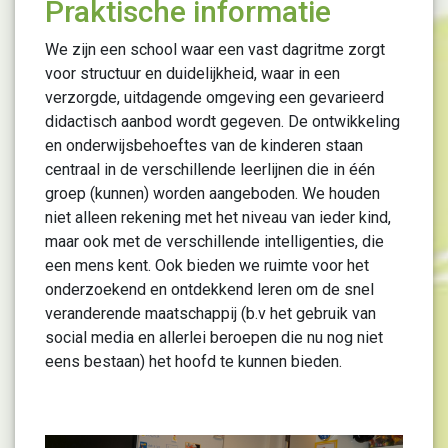
Praktische informatie
We zijn een school waar een vast dagritme zorgt
voor structuur en duidelijkheid, waar in een
verzorgde, uitdagende omgeving een gevarieerd
didactisch aanbod wordt gegeven. De ontwikkeling
en onderwijsbehoeftes van de kinderen staan
centraal in de verschillende leerlijnen die in één
groep (kunnen) worden aangeboden. We houden
niet alleen rekening met het niveau van ieder kind,
maar ook met de verschillende intelligenties, die
een mens kent. Ook bieden we ruimte voor het
onderzoekend en ontdekkend leren om de snel
veranderende maatschappij (b.v het gebruik van
social media en allerlei beroepen die nu nog niet
eens bestaan) het hoofd te kunnen bieden.