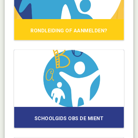
RONDLEIDING OF AANMELDEN?
SCHOOLGIDS OBS DE MIENT