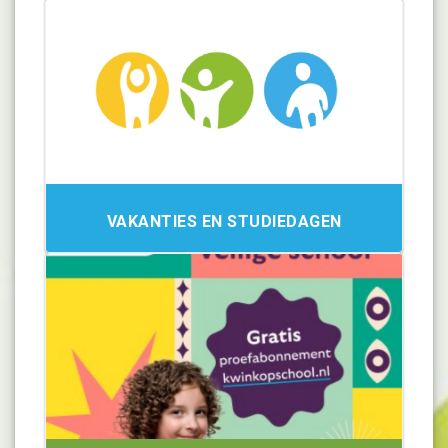
VAKANTIES EN STUDIEDAGEN